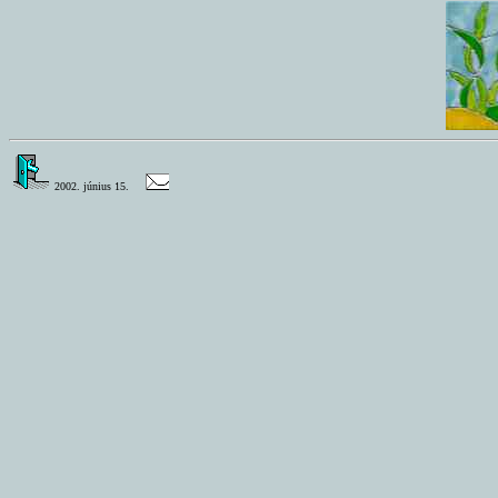
2002. június 15.