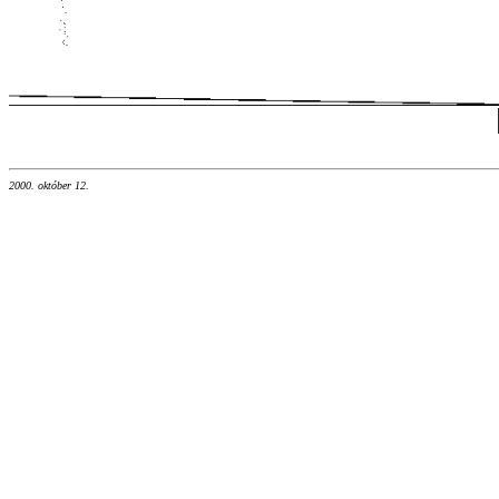
2000. október 12.